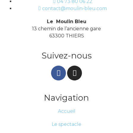
04 73 80 06 22
contact@moulin-bleu.com
Le Moulin Bleu
13 chemin de l’ancienne gare
63300 THIERS
Suivez-nous
Navigation
Accueil
Le spectacle