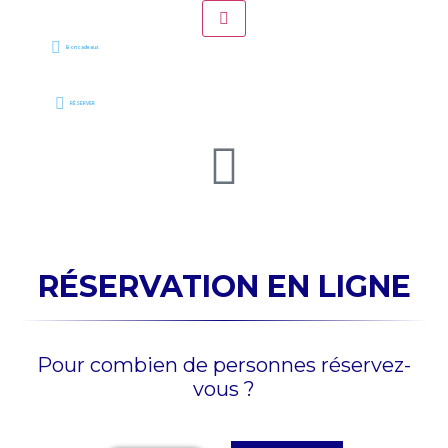
Bon cadeaux
RÉSERVER
RÉSERVATION EN LIGNE
Pour combien de personnes réservez-
vous ?