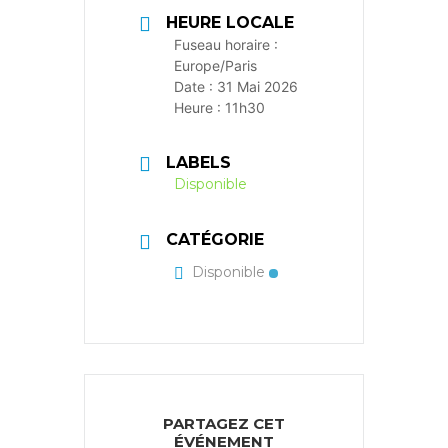
HEURE LOCALE
Fuseau horaire :
Europe/Paris
Date :
31 Mai 2026
Heure :
11h30
LABELS
Disponible
CATÉGORIE
Disponible
PARTAGEZ CET
ÉVÉNEMENT