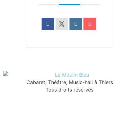
Cabaret, Théâtre, Music-hall à Thiers
Tous droits réservés