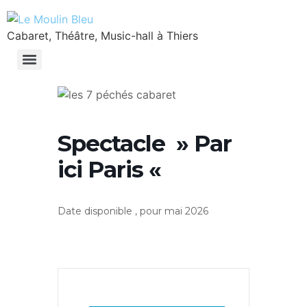
Cabaret, Théâtre, Music-hall à Thiers
Spectacle » Par
ici Paris «
Date disponible , pour mai 2026